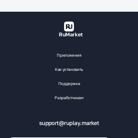
RuMarket
Приложения
Как установить
Поддержка
Разработчикам
support@ruplay.market