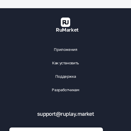
RuMarket
Приложения
Как установить
Поддержка
Разработчикам
support@ruplay.market