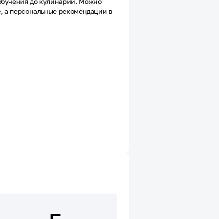
 обучения до кулинарии. Можно
е, а персональные рекомендации в