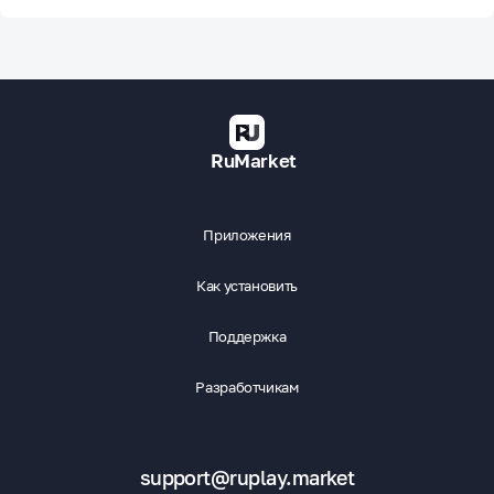
RuMarket
Приложения
Как установить
Поддержка
Разработчикам
support@ruplay.market