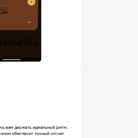
чь вам держать идеальный ритм.
троном обеспечит точный отсчет