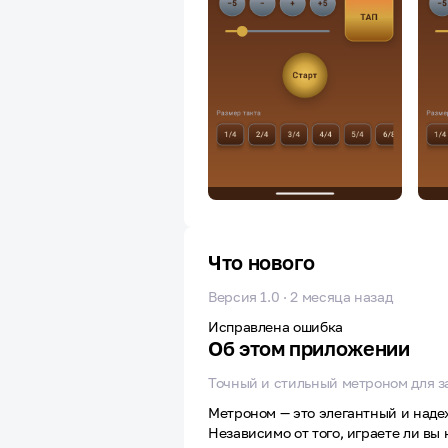
Что нового
Версия 1.0 · 2 месяца назад
Исправлена ошибка
Об этом приложении
Точный и стильный метроном для 
Метроном — это элегантный и наде
Независимо от того, играете ли вы