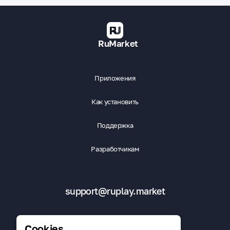
RuMarket
Приложения
Как установить
Поддержка
Разработчикам
support@ruplay.market
Cookies