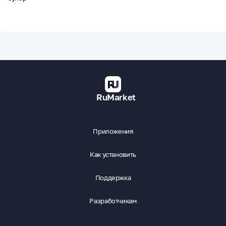
RuMarket
Приложения
Как установить
Поддержка
Разработчикам