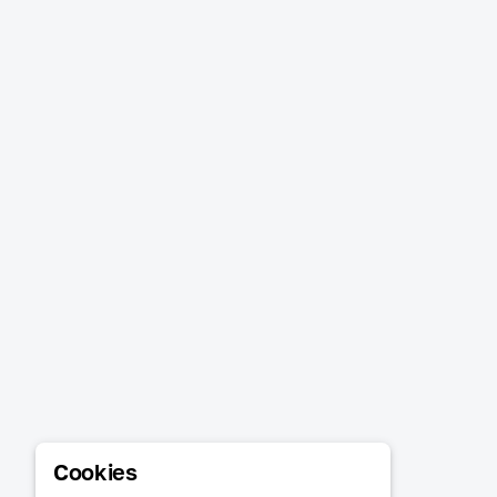
Cookies