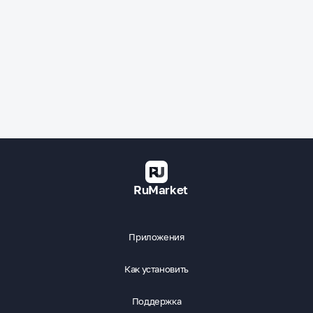
RuMarket
Приложения
Как установить
Поддержка